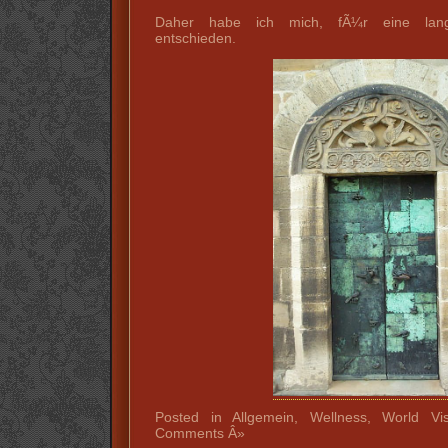
Daher habe ich mich, fÃ¼r eine langfr
entschieden.
Posted in Allgemein, Wellness, World Vi
Comments Â»